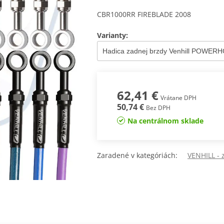
CBR1000RR FIREBLADE 2008
Varianty:
62,41 €
Vrátane DPH
50,74 €
Bez DPH
Na centrálnom sklade
Zaradené v kategóriách:
VENHILL -