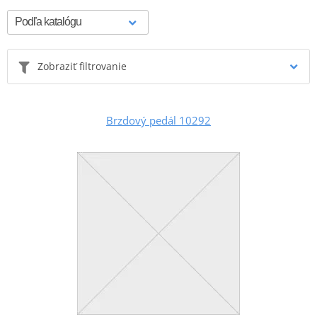
Zobraziť filtrovanie
Brzdový pedál 10292