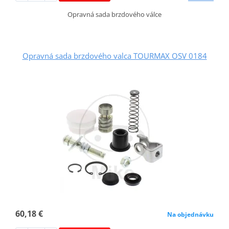
Opravná sada brzdového válce
Opravná sada brzdového valca TOURMAX OSV 0184
60,18 €
Na objednávku