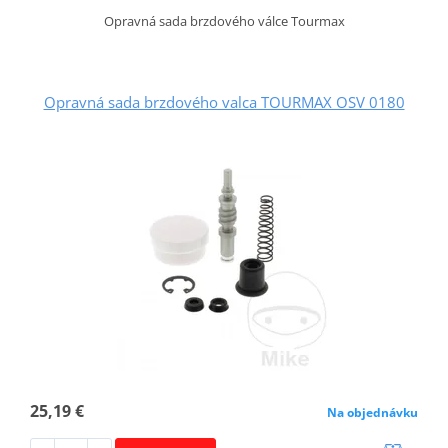
Opravná sada brzdového válce Tourmax
Opravná sada brzdového valca TOURMAX OSV 0180
25,19 €
Na objednávku