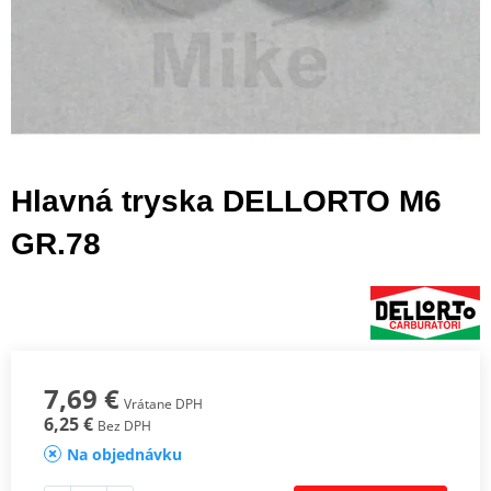
Hlavná tryska DELLORTO M6
GR.78
7,69 €
Vrátane DPH
6,25 €
Bez DPH
Na objednávku