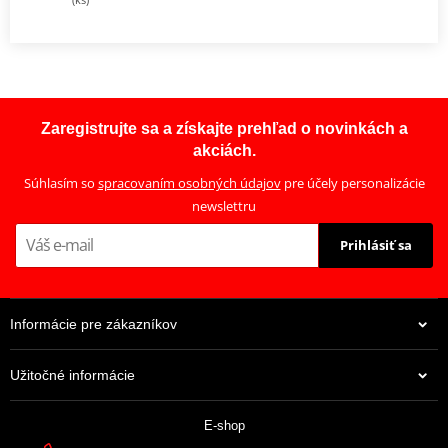
Zaregistrujte sa a získajte prehľad o novinkách a
akciách.
Súhlasím so
spracovaním osobných údajov
pre účely personalizácie
newslettru
Prihlásiť sa
Informácie pre zákazníkov
Užitočné informácie
E-shop