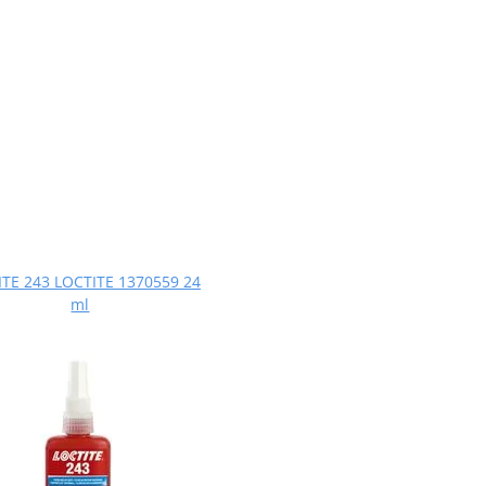
TE 243 LOCTITE 1370559 24
ml