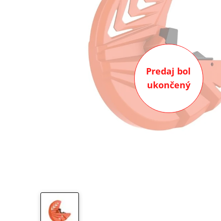
Predaj bol
ukončený