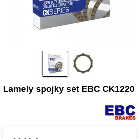
Lamely spojky set EBC CK1220