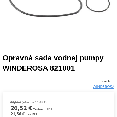
Opravná sada vodnej pumpy
WINDEROSA 821001
:
Výrobca
WINDEROSA
38,00 €
(ušetríte 11,48 €)
26,52 €
Vrátane DPH
21,56 €
Bez DPH