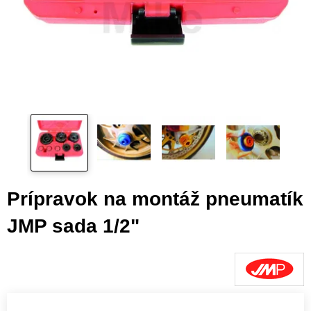
Prípravok na montáž pneumatík
JMP sada 1/2"