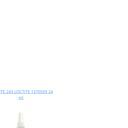
TE 243 LOCTITE 1370559 24
ml