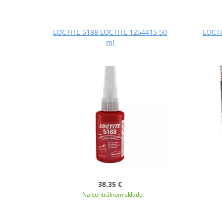
LOCTITE 5188 LOCTITE 1254415 50
LOCTI
ml
38,35 €
Na centrálnom sklade