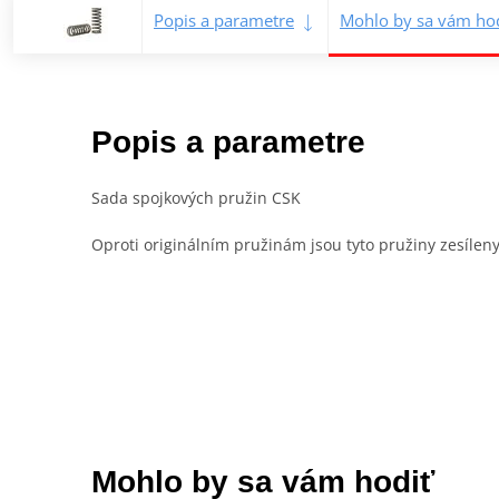
Popis a parametre
Mohlo by sa vám hod
Popis a parametre
Sada spojkových pružin CSK
Oproti originálním pružinám jsou tyto pružiny zesíleny
Mohlo by sa vám hodiť