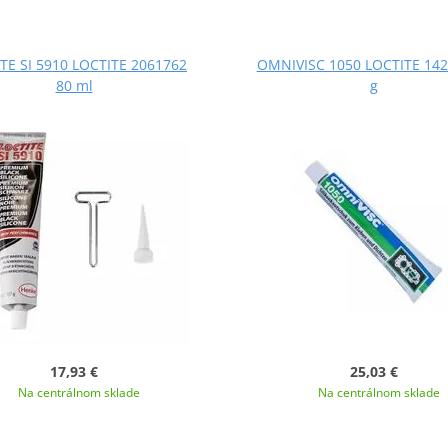
TE SI 5910 LOCTITE 2061762
OMNIVISC 1050 LOCTITE 142
80 ml
g
17,93 €
25,03 €
Na centrálnom sklade
Na centrálnom sklade