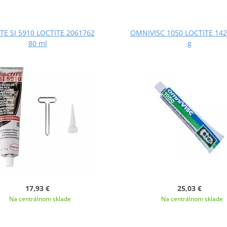
TE SI 5910 LOCTITE 2061762
OMNIVISC 1050 LOCTITE 142
80 ml
g
17,93 €
25,03 €
Na centrálnom sklade
Na centrálnom sklade