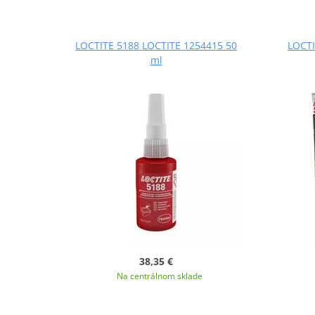
LOCTITE 5188 LOCTITE 1254415 50
LOCTI
ml
38,35 €
Na centrálnom sklade