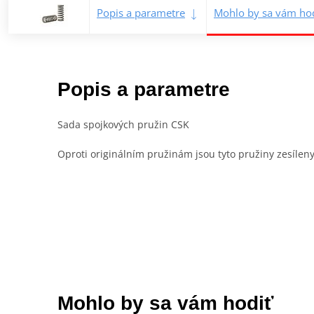
Popis a parametre
Mohlo by sa vám hod
Popis a parametre
Sada spojkových pružin CSK
Oproti originálním pružinám jsou tyto pružiny zesíleny
Mohlo by sa vám hodiť