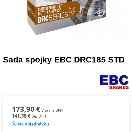
Sada spojky EBC DRC185 STD
173,90 €
Vrátane DPH
141,38 €
Bez DPH
Na objednávku