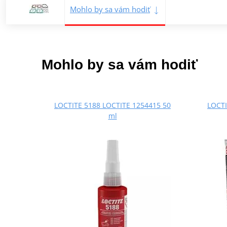
Mohlo by sa vám hodiť
Mohlo by sa vám hodiť
LOCTITE 5188 LOCTITE 1254415 50
LOCTI
ml