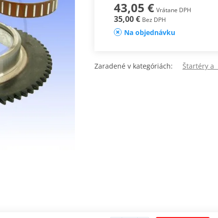
43,05 €
Vrátane DPH
35,00 €
Bez DPH
Na objednávku
Zaradené v kategóriách:
Štartéry a 