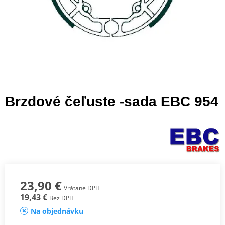
Brzdové čeľuste -sada EBC 954
23,90 €
Vrátane DPH
19,43 €
Bez DPH
Na objednávku