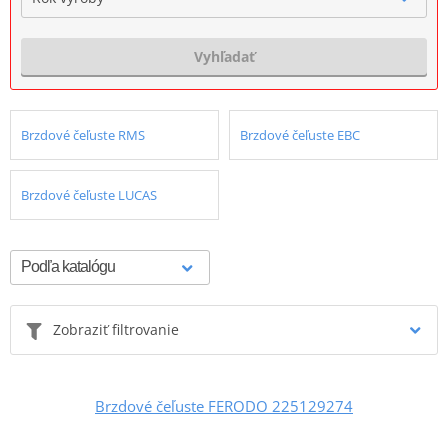
Vyhľadať
Brzdové čeľuste RMS
Brzdové čeľuste EBC
Brzdové čeľuste LUCAS
Zobraziť filtrovanie
Brzdové čeľuste FERODO 225129274