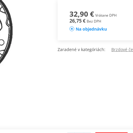
32,90 €
Vrátane DPH
26,75 €
Bez DPH
Na objednávku
Zaradené v kategóriách:
Brzdové če