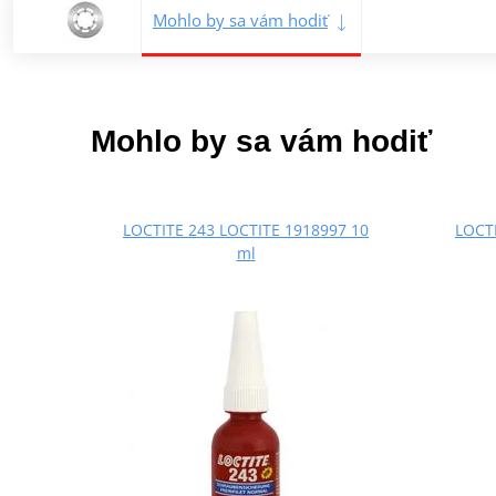
Mohlo by sa vám hodiť
Mohlo by sa vám hodiť
LOCTITE 243 LOCTITE 1918997 10
LOCTI
ml