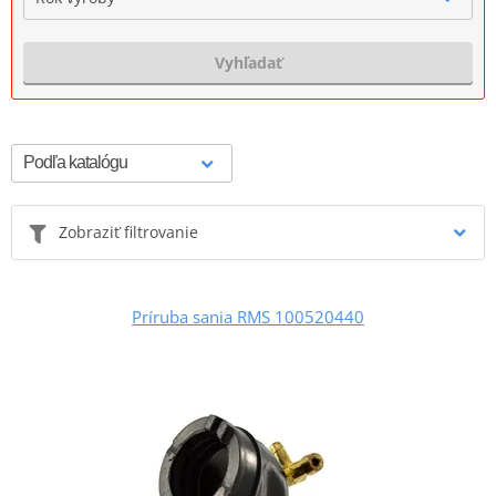
Vyhľadať
Zobraziť filtrovanie
Príruba sania RMS 100520440