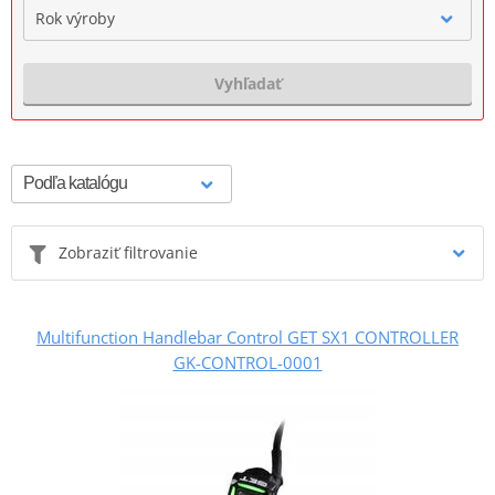
Rok výroby
Vyhľadať
Zobraziť filtrovanie
Multifunction Handlebar Control GET SX1 CONTROLLER
GK-CONTROL-0001