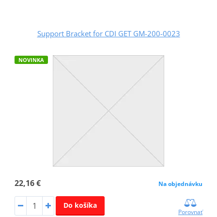
Support Bracket for CDI GET GM-200-0023
NOVINKA
22,16 €
Na objednávku
Do košíka
Porovnať