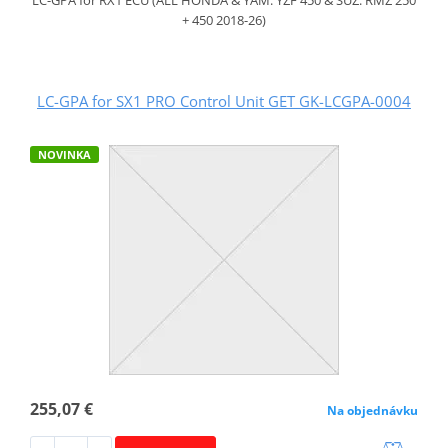
+ 450 2018-26)
LC-GPA for SX1 PRO Control Unit GET GK-LCGPA-0004
NOVINKA
255,07 €
Na objednávku