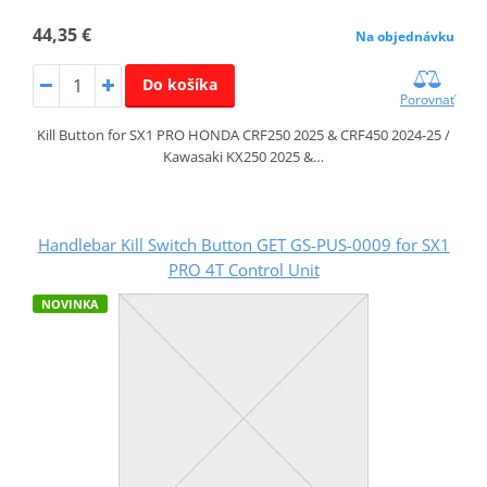
44,35 €
Na objednávku
Do košíka
Porovnať
Kill Button for SX1 PRO HONDA CRF250 2025 & CRF450 2024-25 /
Kawasaki KX250 2025 &…
Handlebar Kill Switch Button GET GS-PUS-0009 for SX1
PRO 4T Control Unit
NOVINKA