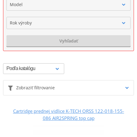
Model
Rok výroby
Vyhľadať
Zobraziť filtrovanie
Cartridge prednej vidlice K-TECH ORSS 122-018-155-
086 AIR2SPRING top cap