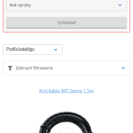
Rok výroby
Vyhľadať
Zobraziť filtrovanie
Kryt kábla JMT čierna 1.5m