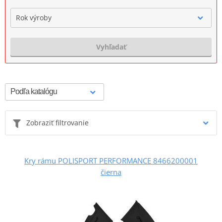
Rok výroby
Vyhľadať
Zobraziť filtrovanie
Kry rámu POLISPORT PERFORMANCE 8466200001
čierna