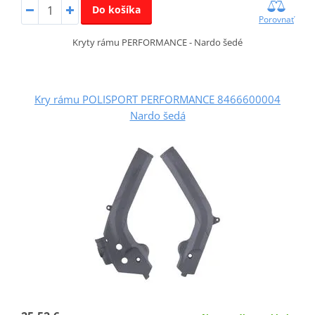
Do košíka
Porovnať
Kryty rámu PERFORMANCE - Nardo šedé
Kry rámu POLISPORT PERFORMANCE 8466600004
Nardo šedá