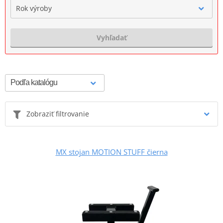
Rok výroby
Vyhľadať
Zobraziť filtrovanie
MX stojan MOTION STUFF čierna