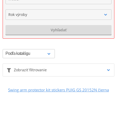
Rok výroby
Vyhľadať
Zobraziť filtrovanie
Swing arm protector kit stickers PUIG GS 20152N čierna