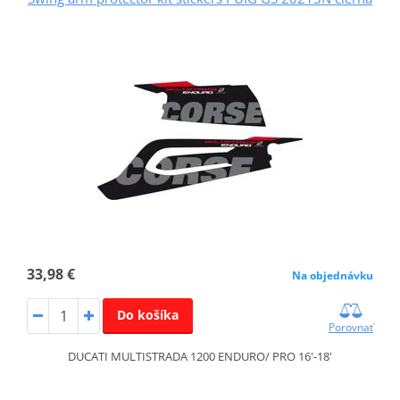
33,98 €
Na objednávku
Do košíka
Porovnať
DUCATI MULTISTRADA 1200 ENDURO/ PRO 16'-18'