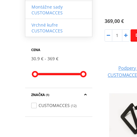
Montážne sady
CUSTOMACCES
369,00 €
Vrchné kufre
CUSTOMACCES
CENA
30.9 €
369 €
Podpery
CUSTOMACCES
ZNAČKA
(1)
CUSTOMACCES
(12)