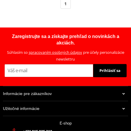
1
Zaregistrujte sa a získajte prehľad o novinkách a
akciách.
Súhlasím so
spracovaním osobných údajov
pre účely personalizácie
newslettru
Prihlásiť sa
Informácie pre zákazníkov
Užitočné informácie
E-shop