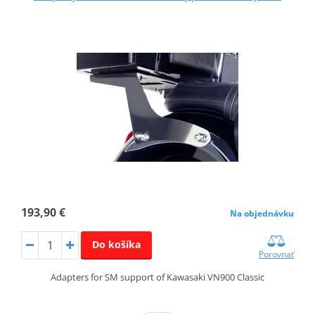
193,90 €
Na objednávku
Do košíka
Porovnať
Adapters for SM support of Kawasaki VN900 Classic