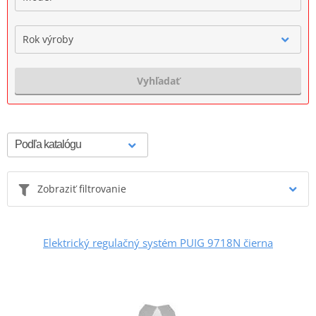
Rok výroby
Vyhľadať
Zobraziť filtrovanie
Elektrický regulačný systém PUIG 9718N čierna