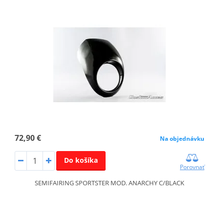
72,90 €
Na objednávku
Do košíka
Porovnať
SEMIFAIRING SPORTSTER MOD. ANARCHY C/BLACK