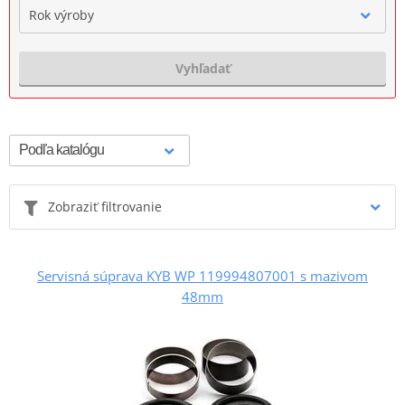
Rok výroby
Vyhľadať
Zobraziť filtrovanie
Servisná súprava KYB WP 119994807001 s mazivom
48mm