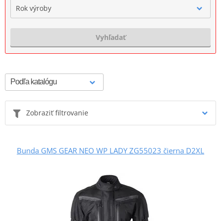
Rok výroby
Vyhľadať
Zobraziť filtrovanie
Bunda GMS GEAR NEO WP LADY ZG55023 čierna D2XL