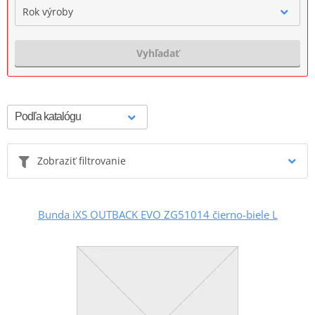
Rok výroby
Vyhľadať
Zobraziť filtrovanie
Bunda iXS OUTBACK EVO ZG51014 čierno-biele L