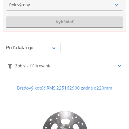
Rok výroby
Vyhľadať
Zobraziť filtrovanie
Brzdový kotúč RMS 225162900 zadná d220mm